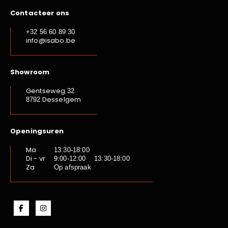
Contacteer ons
+32 56 60 89 30
info@isabo.be
Showroom
Gentseweg
32
Desselgem
8792
Openingsuren
Ma
13:30-18:00
Di - vr
9:00-12:00 13:30-18:00
Za
Op afspraak