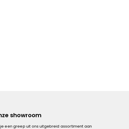
onze showroom
je een greep uit ons uitgebreid assortiment aan