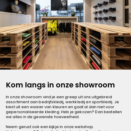
Kom langs in onze showroom
In onze showroom vind je een greep uit ons uitgebreid
assortiment aan bedrijfskledij, werkkledij en sportkledij. Je
kiest uit een waaier van kleuren en gaat al dan niet voor
gepersonaliseerde kleding. Heb je gekozen? Dan bestellen
we alles in de gewenste hoeveelheid.
Neem gerust ook een kijkje in
onze webshop
.