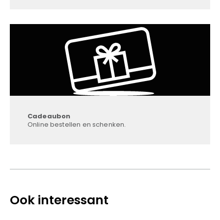
Cadeaubon
Online bestellen en schenken.
Ook interessant