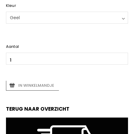
Kleur
Geel
Aantal
IN WINKELMANDJE
TERUG NAAR OVERZICHT