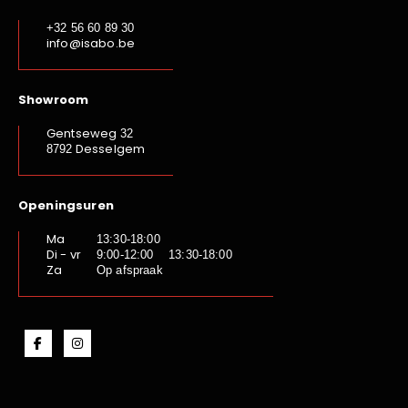
+32 56 60 89 30
info@isabo.be
Showroom
Gentseweg
32
Desselgem
8792
Openingsuren
Ma
13:30-18:00
Di - vr
9:00-12:00 13:30-18:00
Za
Op afspraak