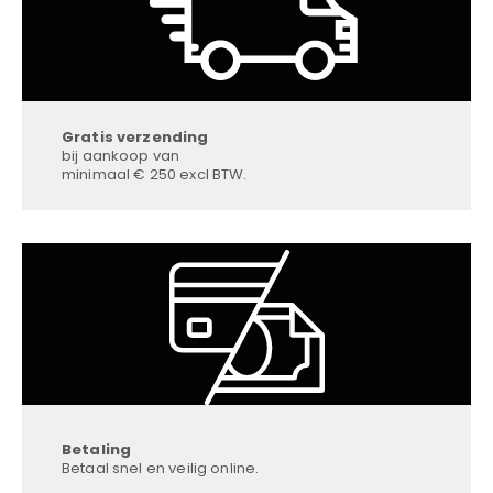
Gratis verzending
bij aankoop van
minimaal € 250 excl BTW.
Betaling
Betaal snel en veilig online.