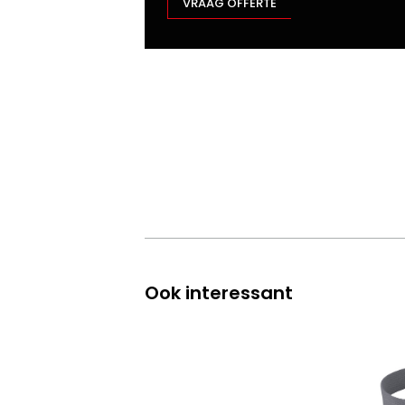
VRAAG OFFERTE
Ook interessant