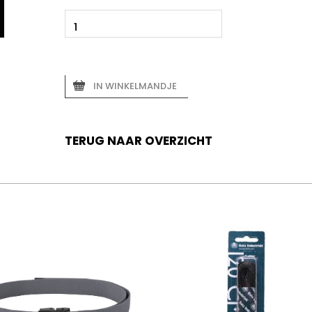
IN WINKELMANDJE
TERUG NAAR OVERZICHT