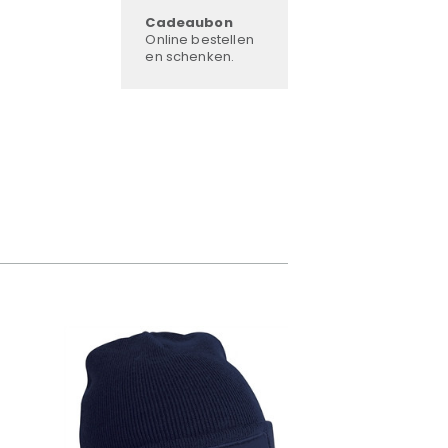
Cadeaubon
Online bestellen
en schenken.