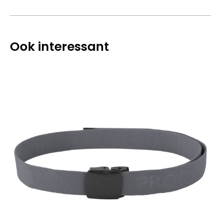
Ook interessant