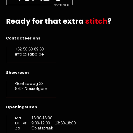
Ready for that extra
stitch
?
Contacteer ons
+32 56 60 89 30
info@isabo.be
Showroom
Gentseweg
32
Desselgem
8792
Openingsuren
Ma
13:30-18:00
Di - vr
9:00-12:00 13:30-18:00
Za
Op afspraak