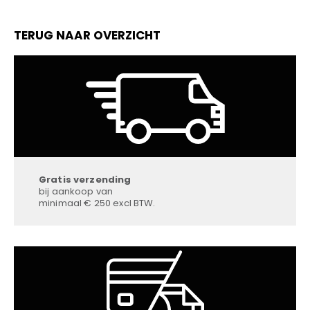
TERUG NAAR OVERZICHT
Gratis verzending
bij aankoop van
minimaal € 250 excl BTW.