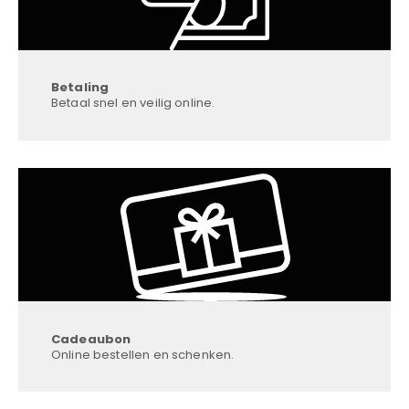
Betaling
Betaal snel en veilig online.
Cadeaubon
Online bestellen en schenken.