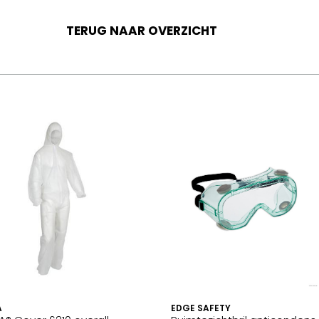
TERUG NAAR OVERZICHT
A
EDGE SAFETY