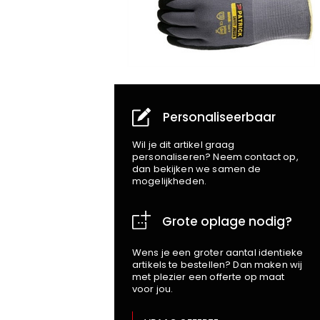
Personaliseerbaar
Wil je dit artikel graag
personaliseren? Neem contact op,
dan bekijken we samen de
mogelijkheden.
Grote oplage nodig?
Wens je een groter aantal identieke
artikels te bestellen? Dan maken wij
met plezier een offerte op maat
voor jou.