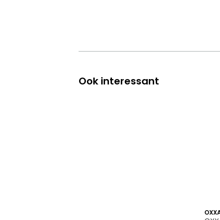
Ook interessant
OXX