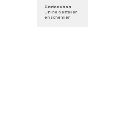
Cadeaubon
Online bestellen
en schenken.