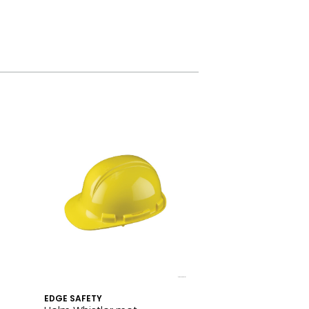
EDGE SAFETY