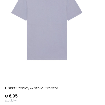
T-shirt Stanley & Stella Creator
€ 6,95
excl. btw