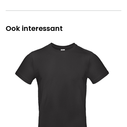
Ook interessant