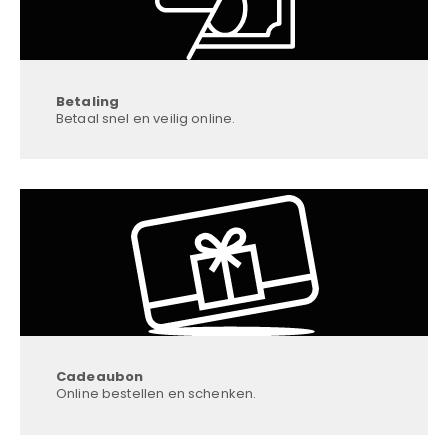
Betaling
Betaal snel en veilig online.
Cadeaubon
Online bestellen en schenken.