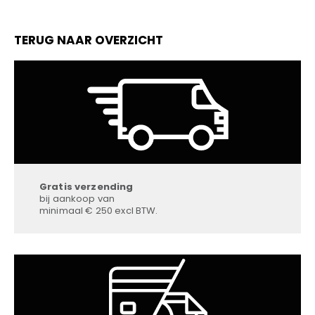
TERUG NAAR OVERZICHT
Gratis verzending
bij aankoop van
minimaal € 250 excl BTW.