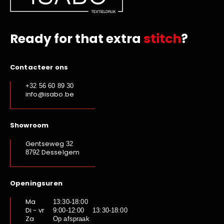
Ready for that extra
stitch
?
Contacteer ons
+32 56 60 89 30
info@isabo.be
Showroom
Gentseweg
32
Desselgem
8792
Openingsuren
Ma
13:30-18:00
Di - vr
9:00-12:00 13:30-18:00
Za
Op afspraak