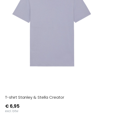
T-shirt Stanley & Stella Creator
€ 6,95
excl. btw