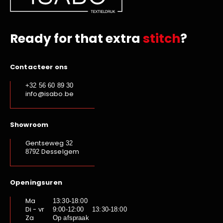
Ready for that extra
stitch
?
Contacteer ons
+32 56 60 89 30
info@isabo.be
Showroom
Gentseweg
32
Desselgem
8792
Openingsuren
Ma
13:30-18:00
Di - vr
9:00-12:00 13:30-18:00
Za
Op afspraak