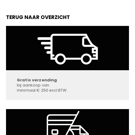
TERUG NAAR OVERZICHT
Gratis verzending
bij aankoop van
minimaal € 250 excl BTW.