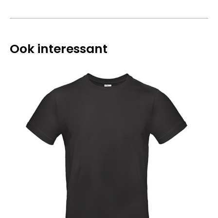
Ook interessant