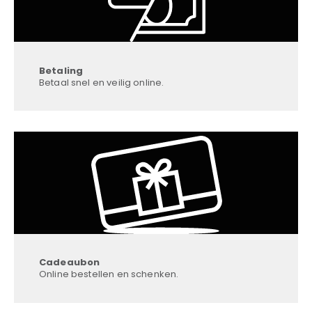
Betaling
Betaal snel en veilig online.
Cadeaubon
Online bestellen en schenken.