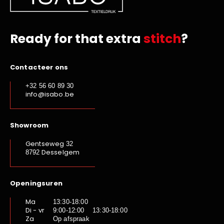
Ready for that extra
stitch
?
Contacteer ons
+32 56 60 89 30
info@isabo.be
Showroom
Gentseweg
32
Desselgem
8792
Openingsuren
Ma
13:30-18:00
Di - vr
9:00-12:00 13:30-18:00
Za
Op afspraak