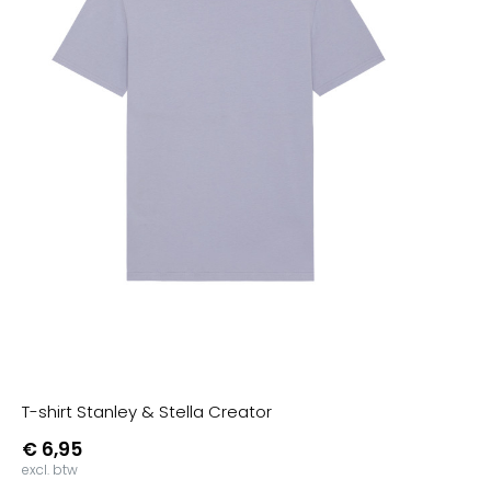
T-shirt Stanley & Stella Creator
€ 6,95
excl. btw