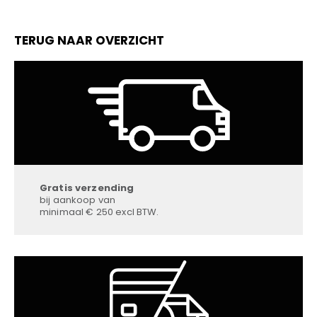
TERUG NAAR OVERZICHT
Gratis verzending
bij aankoop van
minimaal € 250 excl BTW.