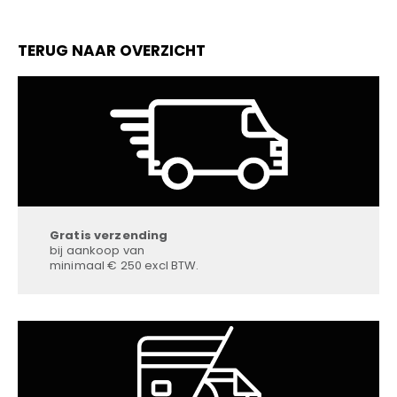
TERUG NAAR OVERZICHT
Gratis verzending
bij aankoop van
minimaal € 250 excl BTW.