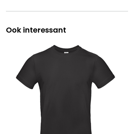
Ook interessant