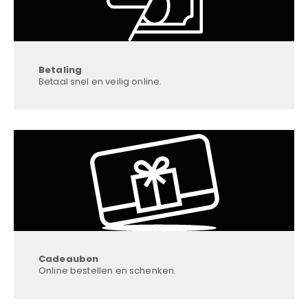
Betaling
Betaal snel en veilig online.
Cadeaubon
Online bestellen en schenken.