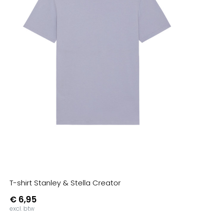
T-shirt Stanley & Stella Creator
€ 6,95
excl. btw