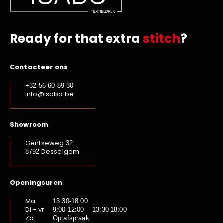
Ready for that extra
stitch
?
Contacteer ons
+32 56 60 89 30
info@isabo.be
Showroom
Gentseweg
32
Desselgem
8792
Openingsuren
Ma
13:30-18:00
Di - vr
9:00-12:00 13:30-18:00
Za
Op afspraak