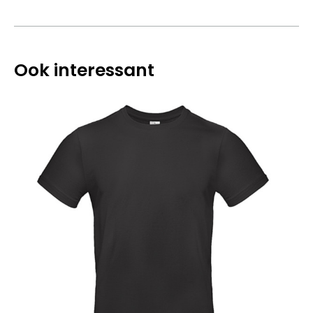
Ook interessant