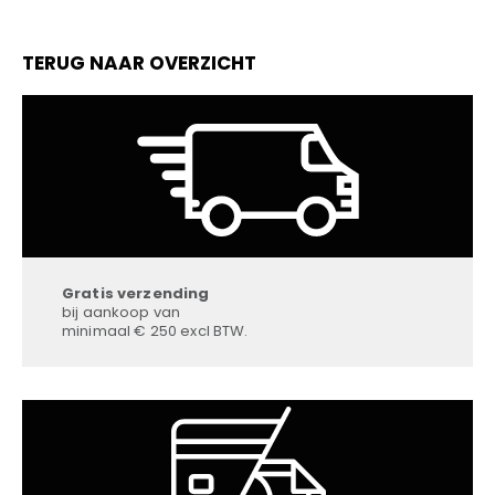
TERUG NAAR OVERZICHT
Gratis verzending
bij aankoop van
minimaal € 250 excl BTW.