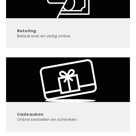
Betaling
Betaal snel en veilig online.
Cadeaubon
Online bestellen en schenken.