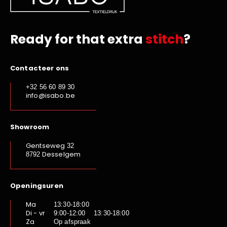
Ready for that extra
stitch
?
Contacteer ons
+32 56 60 89 30
info@isabo.be
Showroom
Gentseweg
32
Desselgem
8792
Openingsuren
Ma
13:30-18:00
Di - vr
9:00-12:00 13:30-18:00
Za
Op afspraak