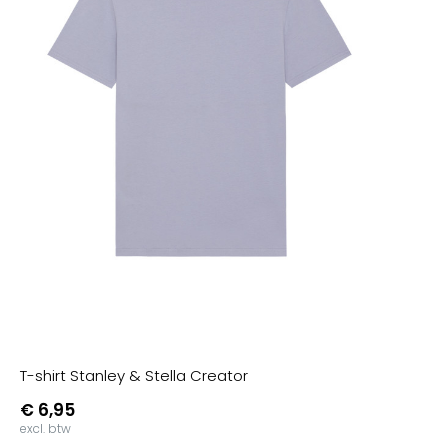
T-shirt Stanley & Stella Creator
€ 6,95
excl. btw