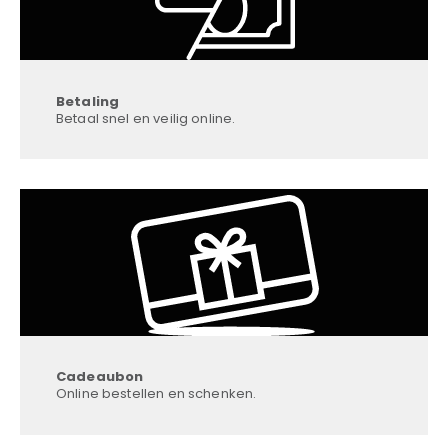
Betaling
Betaal snel en veilig online.
Cadeaubon
Online bestellen en schenken.