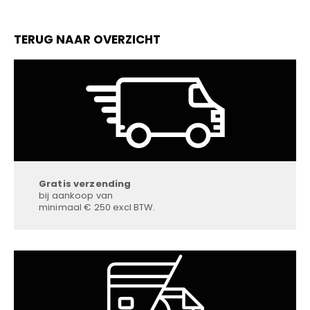
TERUG NAAR OVERZICHT
Gratis verzending
bij aankoop van
minimaal € 250 excl BTW.