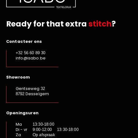
Ready for that extra
stitch
?
Contacteer ons
+32 56 60 89 30
info@isabo.be
Showroom
Gentseweg
32
Desselgem
8792
Openingsuren
Ma
13:30-18:00
Di - vr
9:00-12:00 13:30-18:00
Za
Op afspraak