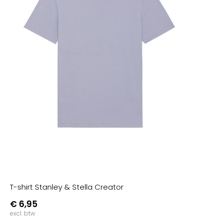
T-shirt Stanley & Stella Creator
€ 6,95
excl. btw