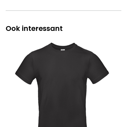
Ook interessant