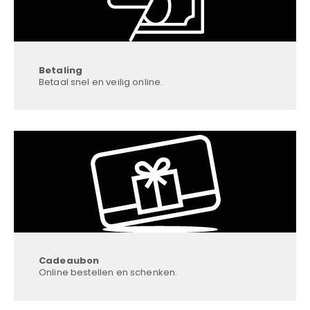
Betaling
Betaal snel en veilig online.
Cadeaubon
Online bestellen en schenken.