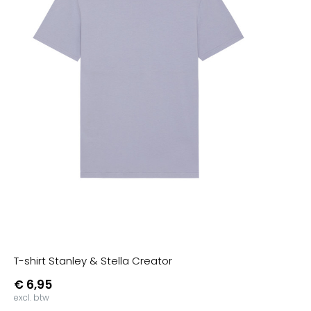
T-shirt Stanley & Stella Creator
€ 6,95
excl. btw