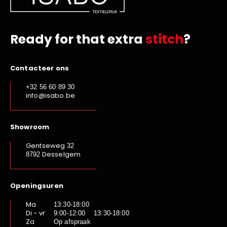
Ready for that extra
stitch
?
Contacteer ons
+32 56 60 89 30
info@isabo.be
Showroom
Gentseweg
32
Desselgem
8792
Openingsuren
Ma
13:30-18:00
Di - vr
9:00-12:00 13:30-18:00
Za
Op afspraak