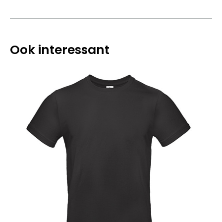
Ook interessant