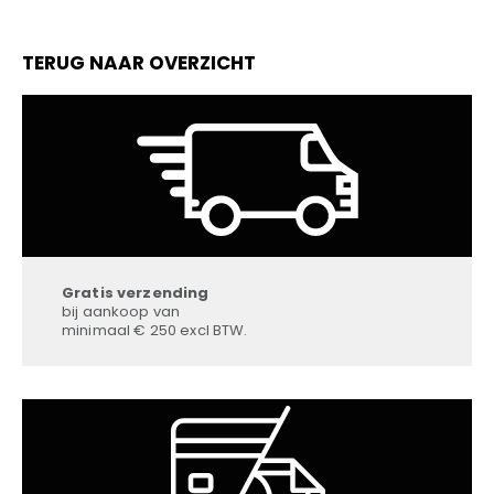
TERUG NAAR OVERZICHT
Gratis verzending
bij aankoop van
minimaal € 250 excl BTW.