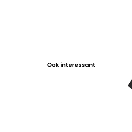
Ook interessant