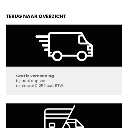
TERUG NAAR OVERZICHT
Gratis verzending
bij aankoop van
minimaal € 250 excl BTW.