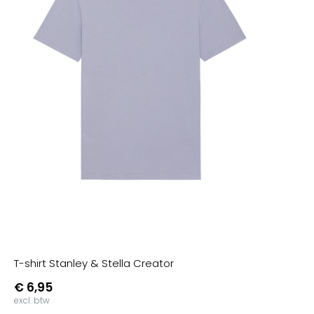
T-shirt Stanley & Stella Creator
€ 6,95
excl. btw