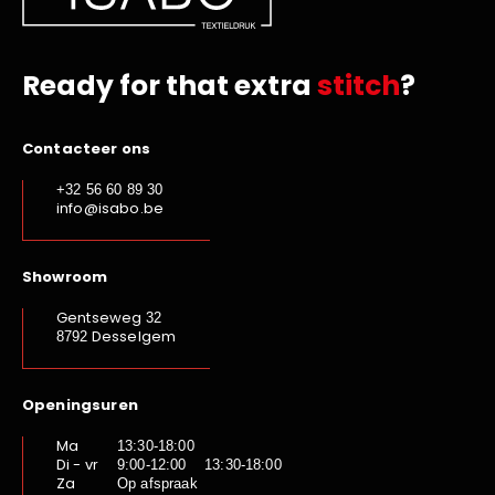
Ready for that extra
stitch
?
Contacteer ons
+32 56 60 89 30
info@isabo.be
Showroom
Gentseweg
32
Desselgem
8792
Openingsuren
Ma
13:30-18:00
Di - vr
9:00-12:00 13:30-18:00
Za
Op afspraak