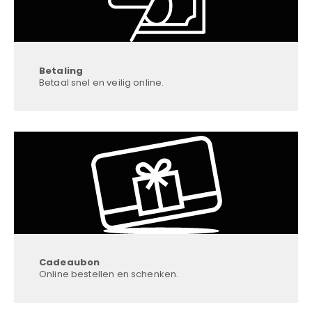
Betaling
Betaal snel en veilig online.
Cadeaubon
Online bestellen en schenken.