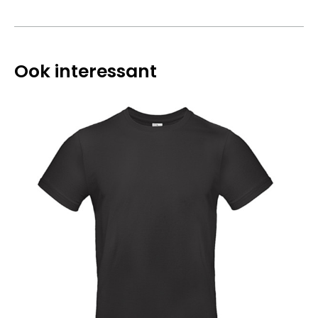
Ook interessant