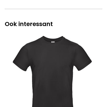
Ook interessant