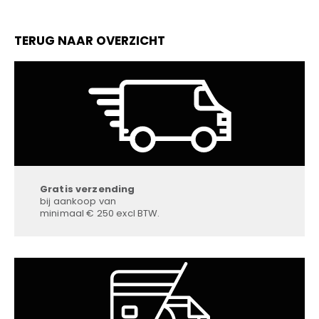
TERUG NAAR OVERZICHT
Gratis verzending
bij aankoop van
minimaal € 250 excl BTW.