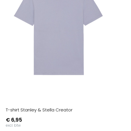
T-shirt Stanley & Stella Creator
€ 6,95
excl. btw