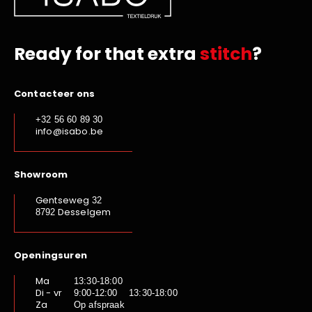
Ready for that extra
stitch
?
Contacteer ons
+32 56 60 89 30
info@isabo.be
Showroom
Gentseweg
32
Desselgem
8792
Openingsuren
Ma
13:30-18:00
Di - vr
9:00-12:00 13:30-18:00
Za
Op afspraak