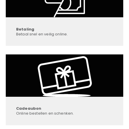
Betaling
Betaal snel en veilig online.
Cadeaubon
Online bestellen en schenken.