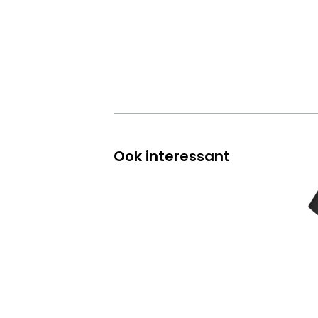
Ook interessant