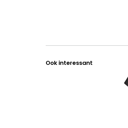
Ook interessant