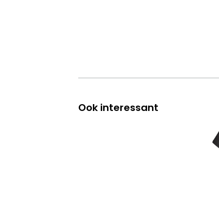
Ook interessant