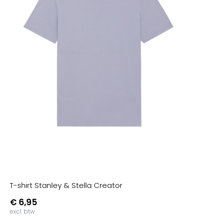
T-shirt Stanley & Stella Creator
€ 6,95
excl. btw