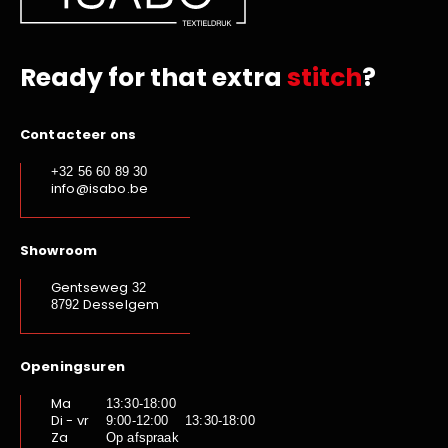
Ready for that extra
stitch
?
Contacteer ons
+32 56 60 89 30
info@isabo.be
Showroom
Gentseweg
32
Desselgem
8792
Openingsuren
Ma
13:30-18:00
Di - vr
9:00-12:00 13:30-18:00
Za
Op afspraak