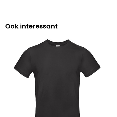
Ook interessant