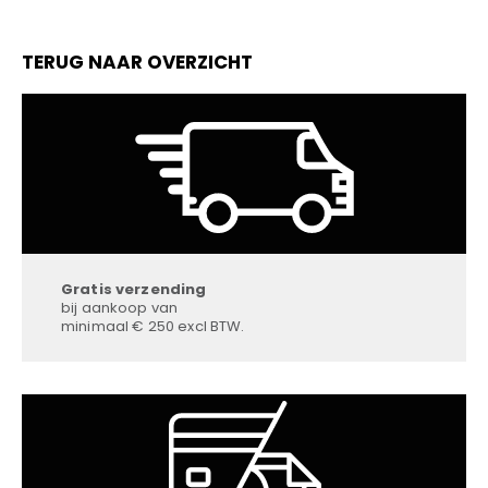
TERUG NAAR OVERZICHT
Gratis verzending
bij aankoop van
minimaal € 250 excl BTW.