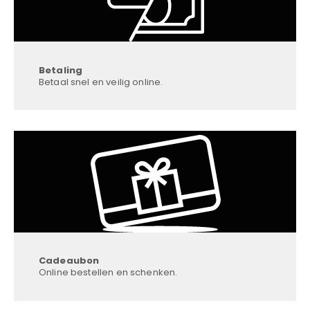
Betaling
Betaal snel en veilig online.
Cadeaubon
Online bestellen en schenken.