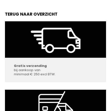
TERUG NAAR OVERZICHT
Gratis verzending
bij aankoop van
minimaal € 250 excl BTW.