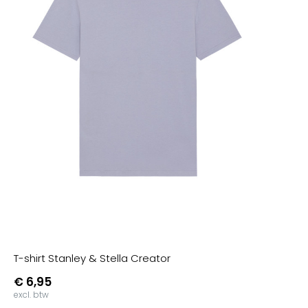
T-shirt Stanley & Stella Creator
€ 6,95
excl. btw