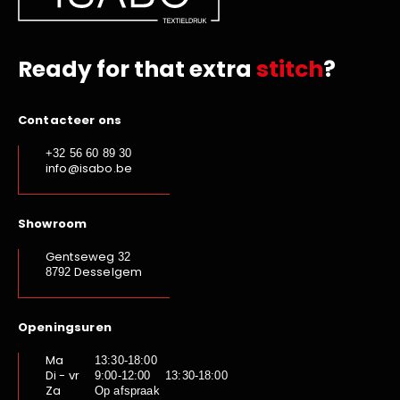
Ready for that extra
stitch
?
Contacteer ons
+32 56 60 89 30
info@isabo.be
Showroom
Gentseweg
32
Desselgem
8792
Openingsuren
Ma
13:30-18:00
Di - vr
9:00-12:00 13:30-18:00
Za
Op afspraak