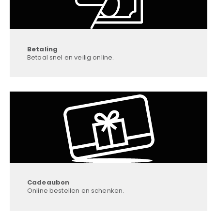
Betaling
Betaal snel en veilig online.
Cadeaubon
Online bestellen en schenken.