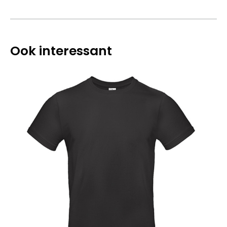
Ook interessant