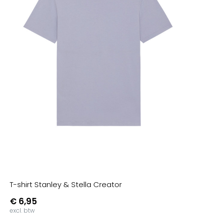
T-shirt Stanley & Stella Creator
€ 6,95
excl. btw