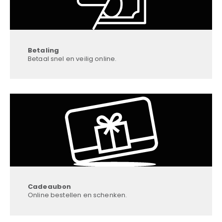
Betaling
Betaal snel en veilig online.
Cadeaubon
Online bestellen en schenken.