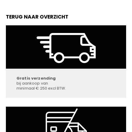
TERUG NAAR OVERZICHT
Gratis verzending
bij aankoop van
minimaal € 250 excl BTW.