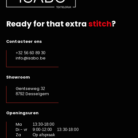
Ready for that extra
stitch
?
Contacteer ons
+32 56 60 89 30
info@isabo.be
Showroom
Gentseweg
32
Desselgem
8792
Openingsuren
Ma
13:30-18:00
Di - vr
9:00-12:00 13:30-18:00
Za
Op afspraak