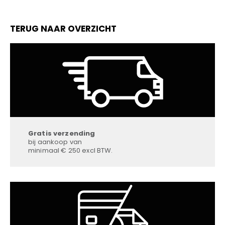
TERUG NAAR OVERZICHT
Gratis verzending
bij aankoop van
minimaal € 250 excl BTW.