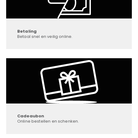
Betaling
Betaal snel en veilig online.
Cadeaubon
Online bestellen en schenken.