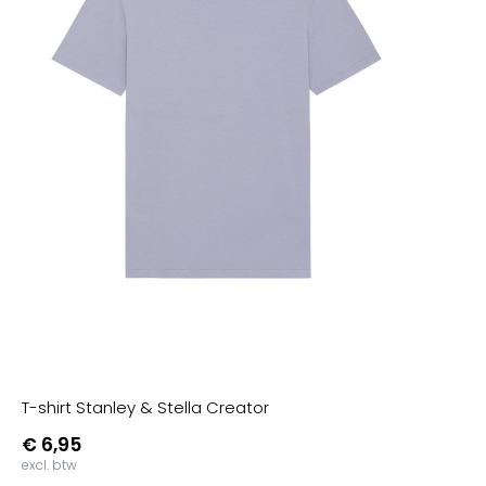
T-shirt Stanley & Stella Creator
€ 6,95
excl. btw