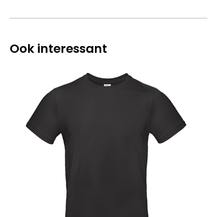
Ook interessant