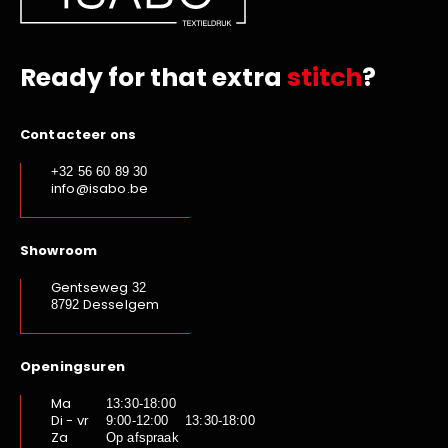
Ready for that extra
stitch
?
Contacteer ons
+32 56 60 89 30
info@isabo.be
Showroom
Gentseweg
32
Desselgem
8792
Openingsuren
Ma
13:30-18:00
Di - vr
9:00-12:00 13:30-18:00
Za
Op afspraak