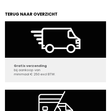
TERUG NAAR OVERZICHT
Gratis verzending
bij aankoop van
minimaal € 250 excl BTW.