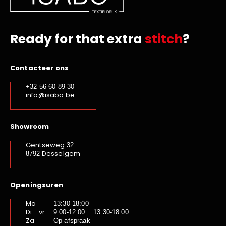
Ready for that extra
stitch
?
Contacteer ons
+32 56 60 89 30
info@isabo.be
Showroom
Gentseweg
32
Desselgem
8792
Openingsuren
Ma
13:30-18:00
Di - vr
9:00-12:00 13:30-18:00
Za
Op afspraak