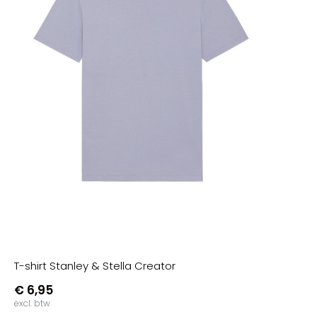
T-shirt Stanley & Stella Creator
€ 6,95
excl. btw