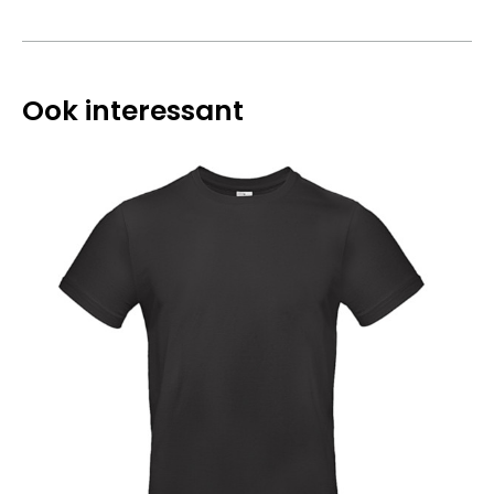
Ook interessant