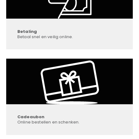
Betaling
Betaal snel en veilig online.
Cadeaubon
Online bestellen en schenken.