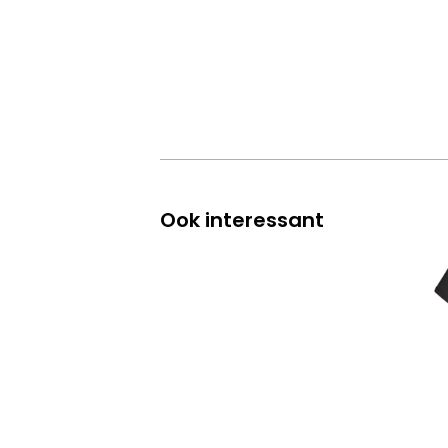
Ook interessant