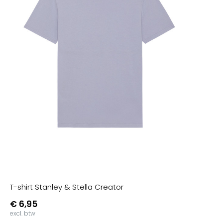
T-shirt Stanley & Stella Creator
€ 6,95
excl. btw