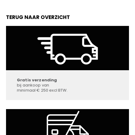
TERUG NAAR OVERZICHT
Gratis verzending
bij aankoop van
minimaal € 250 excl BTW.