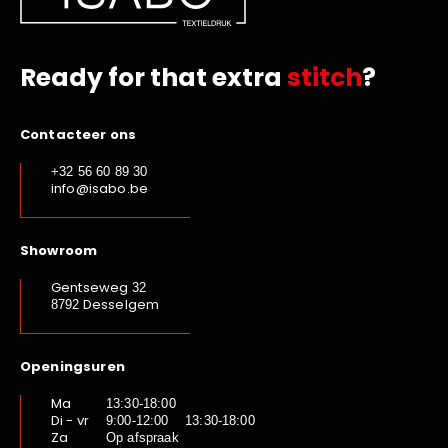
Ready for that extra
stitch
?
Contacteer ons
+32 56 60 89 30
info@isabo.be
Showroom
Gentseweg
32
Desselgem
8792
Openingsuren
Ma
13:30-18:00
Di - vr
9:00-12:00 13:30-18:00
Za
Op afspraak