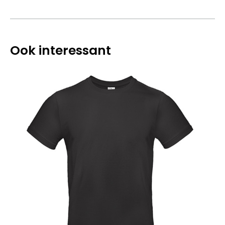
Ook interessant