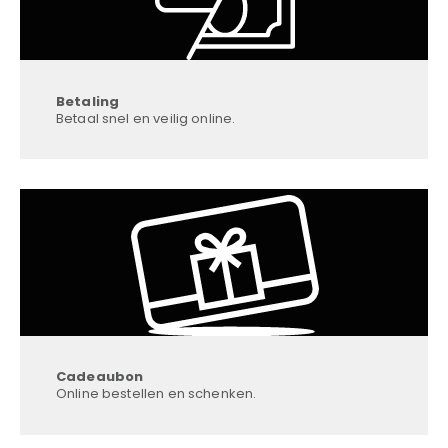
Betaling
Betaal snel en veilig online.
Cadeaubon
Online bestellen en schenken.