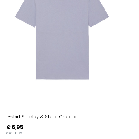
T-shirt Stanley & Stella Creator
€ 6,95
excl. btw