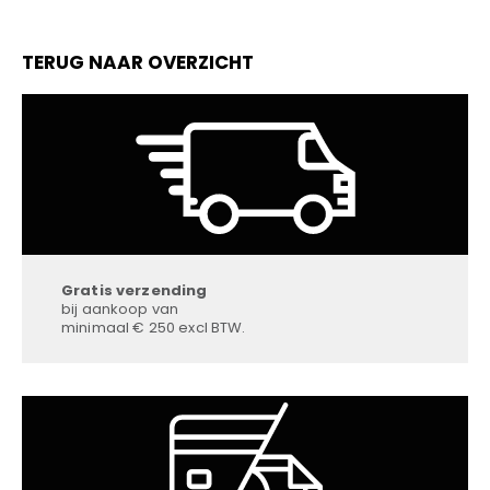
TERUG NAAR OVERZICHT
Gratis verzending
bij aankoop van
minimaal € 250 excl BTW.