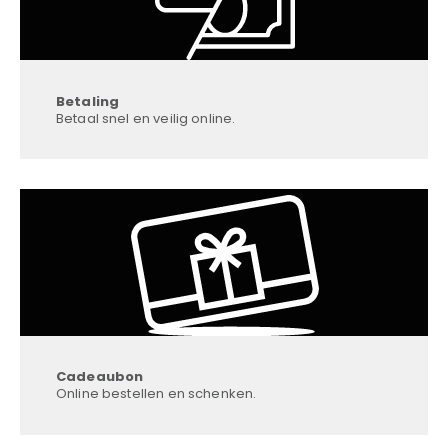
Betaling
Betaal snel en veilig online.
Cadeaubon
Online bestellen en schenken.