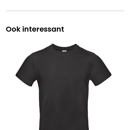
Ook interessant