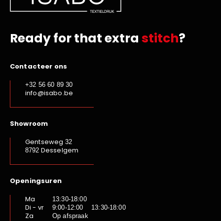
Ready for that extra
stitch
?
Contacteer ons
+32 56 60 89 30
info@isabo.be
Showroom
Gentseweg
32
Desselgem
8792
Openingsuren
Ma
13:30-18:00
Di - vr
9:00-12:00 13:30-18:00
Za
Op afspraak