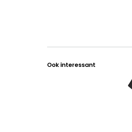
Ook interessant