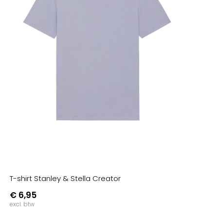
T-shirt Stanley & Stella Creator
€ 6,95
excl. btw