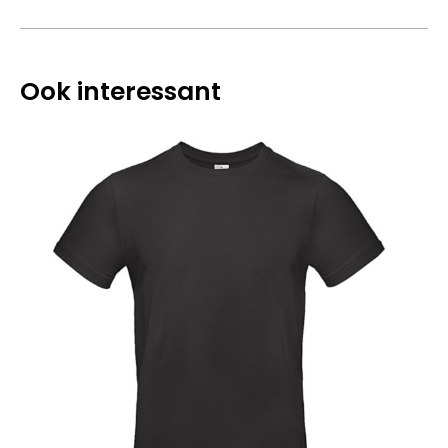
Ook interessant