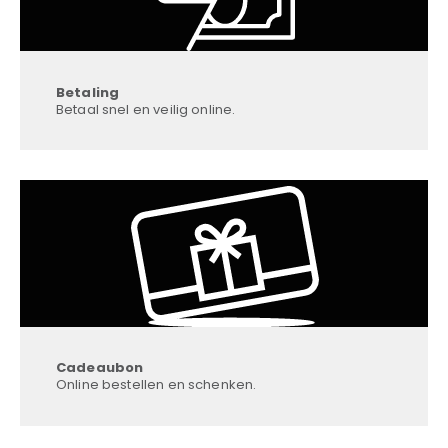
Betaling
Betaal snel en veilig online.
Cadeaubon
Online bestellen en schenken.