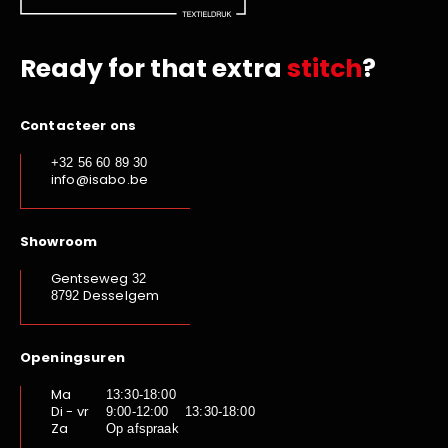
Ready for that extra
stitch
?
Contacteer ons
+32 56 60 89 30
info@isabo.be
Showroom
Gentseweg
32
Desselgem
8792
Openingsuren
Ma
13:30-18:00
Di - vr
9:00-12:00 13:30-18:00
Za
Op afspraak