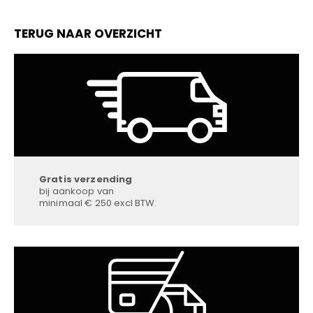
TERUG NAAR OVERZICHT
Gratis verzending
bij aankoop van
minimaal € 250 excl BTW.