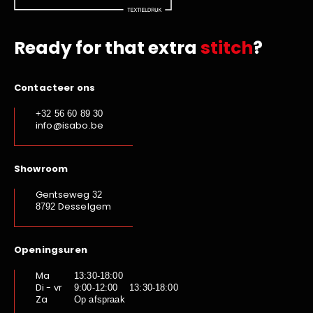
Ready for that extra
stitch
?
Contacteer ons
+32 56 60 89 30
info@isabo.be
Showroom
Gentseweg
32
Desselgem
8792
Openingsuren
Ma
13:30-18:00
Di - vr
9:00-12:00 13:30-18:00
Za
Op afspraak