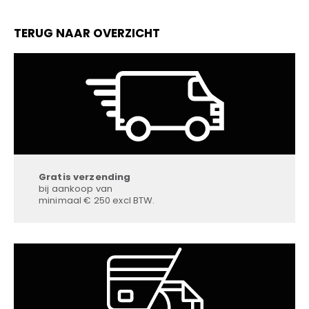
TERUG NAAR OVERZICHT
Gratis verzending
bij aankoop van
minimaal € 250 excl BTW.