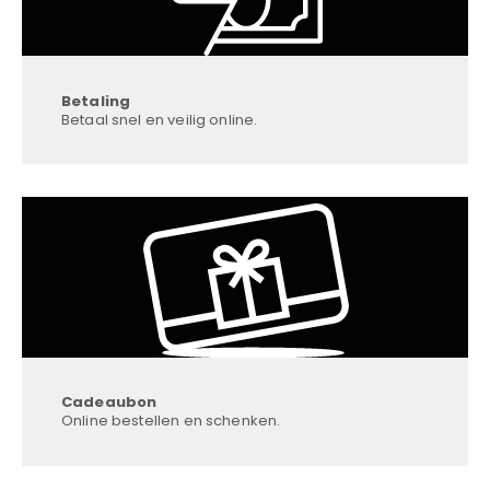
Betaling
Betaal snel en veilig online.
Cadeaubon
Online bestellen en schenken.