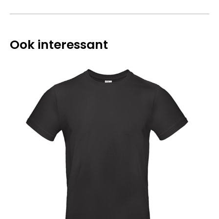
Ook interessant