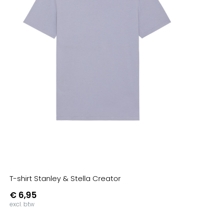
T-shirt Stanley & Stella Creator
€ 6,95
excl. btw