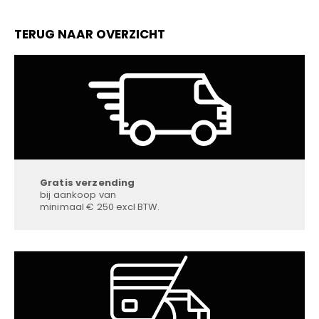
TERUG NAAR OVERZICHT
Gratis verzending
bij aankoop van
minimaal € 250 excl BTW.