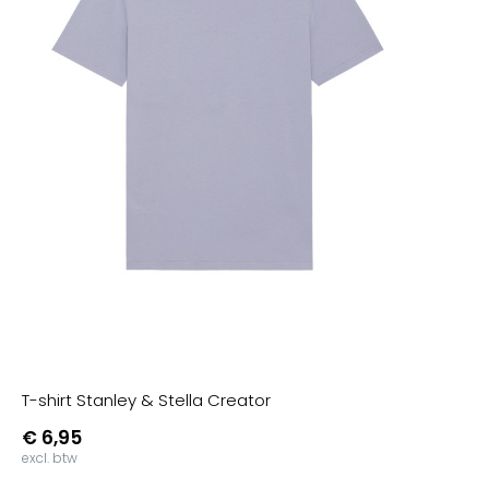
T-shirt Stanley & Stella Creator
€ 6,95
excl. btw