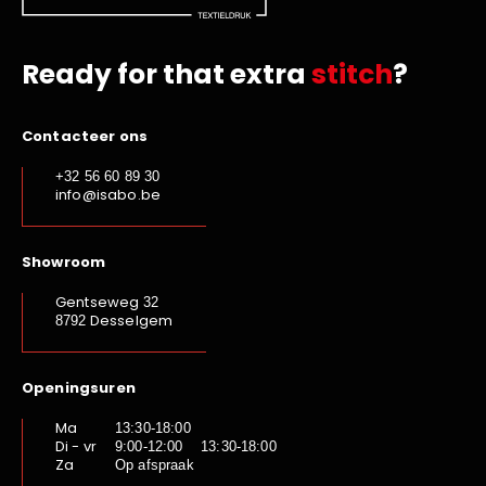
Ready for that extra
stitch
?
Contacteer ons
+32 56 60 89 30
info@isabo.be
Showroom
Gentseweg
32
Desselgem
8792
Openingsuren
Ma
13:30-18:00
Di - vr
9:00-12:00 13:30-18:00
Za
Op afspraak