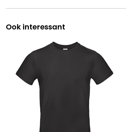
Ook interessant