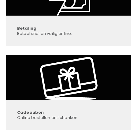
Betaling
Betaal snel en veilig online.
Cadeaubon
Online bestellen en schenken.