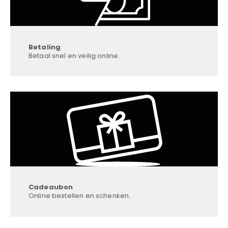
Betaling
Betaal snel en veilig online.
Cadeaubon
Online bestellen en schenken.