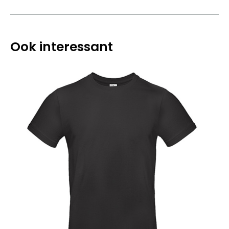
Ook interessant