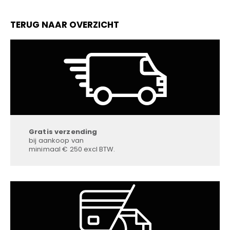
TERUG NAAR OVERZICHT
Gratis verzending
bij aankoop van
minimaal € 250 excl BTW.