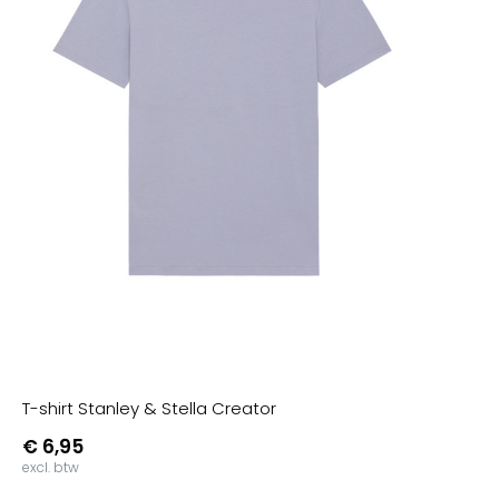
T-shirt Stanley & Stella Creator
€ 6,95
excl. btw