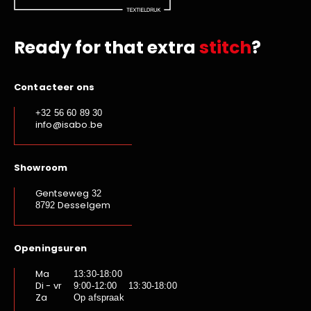
Ready for that extra
stitch
?
Contacteer ons
+32 56 60 89 30
info@isabo.be
Showroom
Gentseweg
32
Desselgem
8792
Openingsuren
Ma
13:30-18:00
Di - vr
9:00-12:00 13:30-18:00
Za
Op afspraak