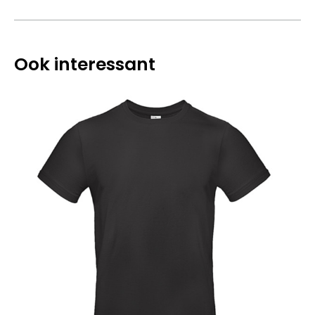
Ook interessant