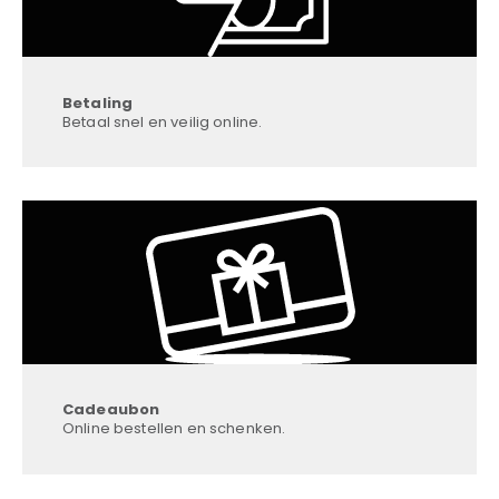
Betaling
Betaal snel en veilig online.
Cadeaubon
Online bestellen en schenken.