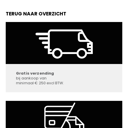
TERUG NAAR OVERZICHT
Gratis verzending
bij aankoop van
minimaal € 250 excl BTW.