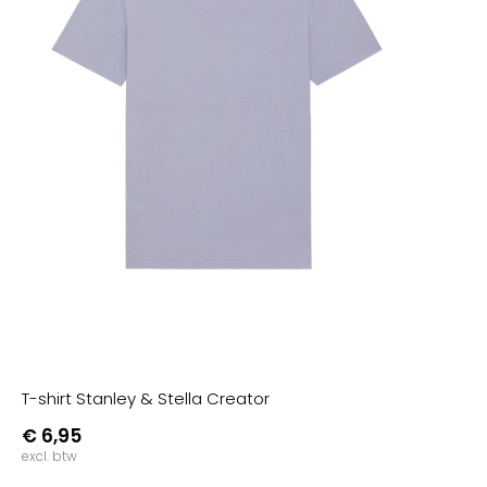
T-shirt Stanley & Stella Creator
€ 6,95
excl. btw