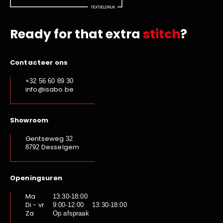
Ready for that extra
stitch
?
Contacteer ons
+32 56 60 89 30
info@isabo.be
Showroom
Gentseweg
32
Desselgem
8792
Openingsuren
Ma
13:30-18:00
Di - vr
9:00-12:00 13:30-18:00
Za
Op afspraak