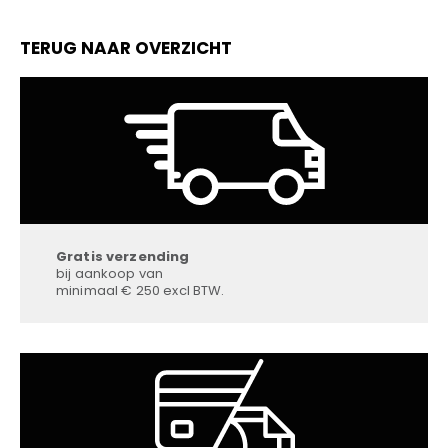
TERUG NAAR OVERZICHT
Gratis verzending
bij aankoop van
minimaal € 250 excl BTW.