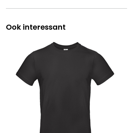
Ook interessant