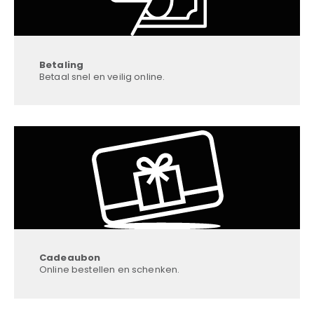
Betaling
Betaal snel en veilig online.
Cadeaubon
Online bestellen en schenken.