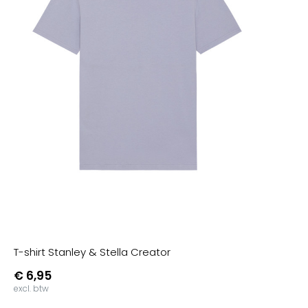
T-shirt Stanley & Stella Creator
€ 6,95
excl. btw