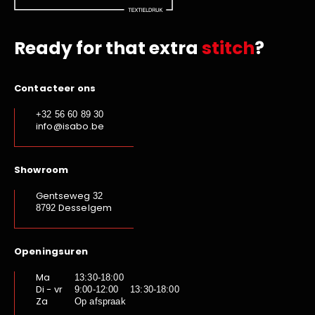
Ready for that extra
stitch
?
Contacteer ons
+32 56 60 89 30
info@isabo.be
Showroom
Gentseweg
32
Desselgem
8792
Openingsuren
Ma
13:30-18:00
Di - vr
9:00-12:00 13:30-18:00
Za
Op afspraak