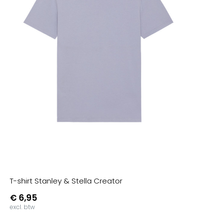
T-shirt Stanley & Stella Creator
€ 6,95
excl. btw