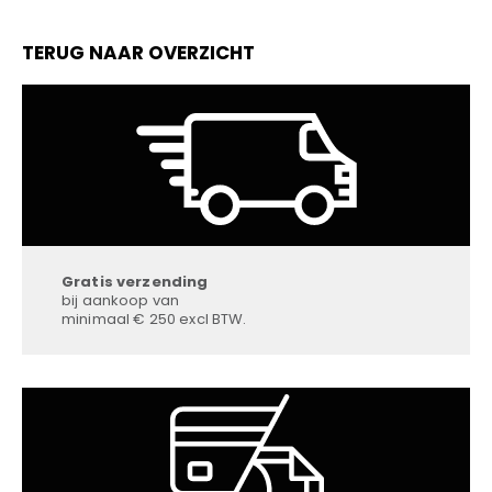
TERUG NAAR OVERZICHT
Gratis verzending
bij aankoop van
minimaal € 250 excl BTW.