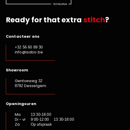
Ready for that extra
stitch
?
Contacteer ons
+32 56 60 89 30
info@isabo.be
Showroom
Gentseweg
32
Desselgem
8792
Openingsuren
Ma
13:30-18:00
Di - vr
9:00-12:00 13:30-18:00
Za
Op afspraak