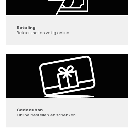
Betaling
Betaal snel en veilig online.
Cadeaubon
Online bestellen en schenken.