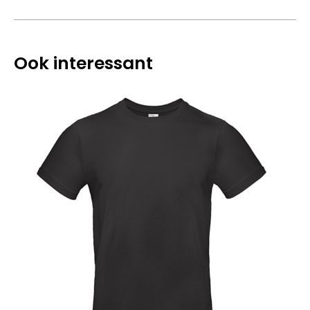
Ook interessant