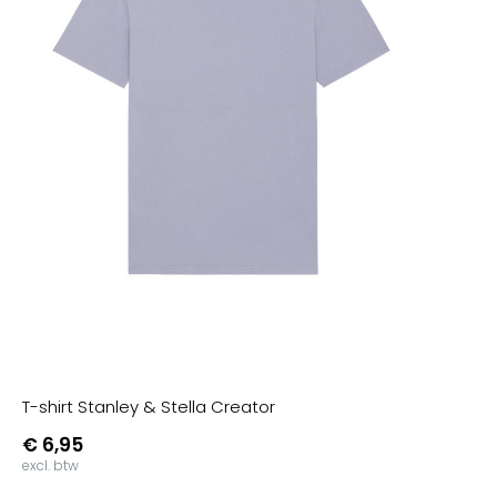
T-shirt Stanley & Stella Creator
€ 6,95
excl. btw