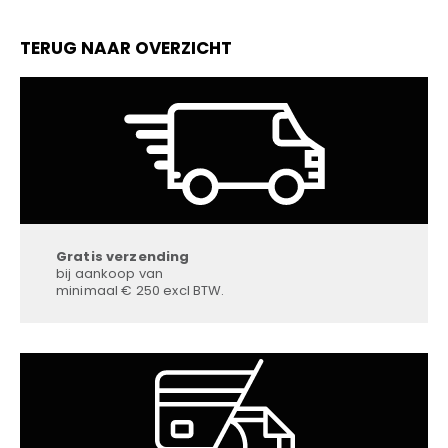
TERUG NAAR OVERZICHT
Gratis verzending
bij aankoop van
minimaal € 250 excl BTW.