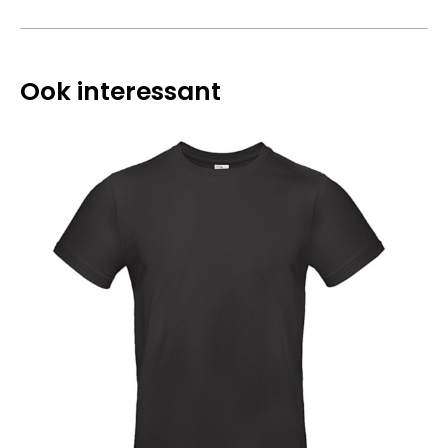
Ook interessant