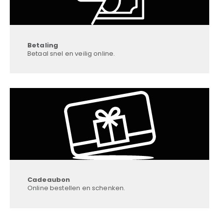
Betaling
Betaal snel en veilig online.
Cadeaubon
Online bestellen en schenken.