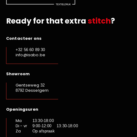
Ready for that extra
stitch
?
Contacteer ons
+32 56 60 89 30
info@isabo.be
Showroom
Gentseweg
32
Desselgem
8792
Openingsuren
Ma
13:30-18:00
Di - vr
9:00-12:00 13:30-18:00
Za
Op afspraak