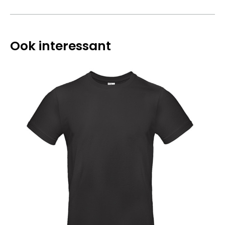
Ook interessant