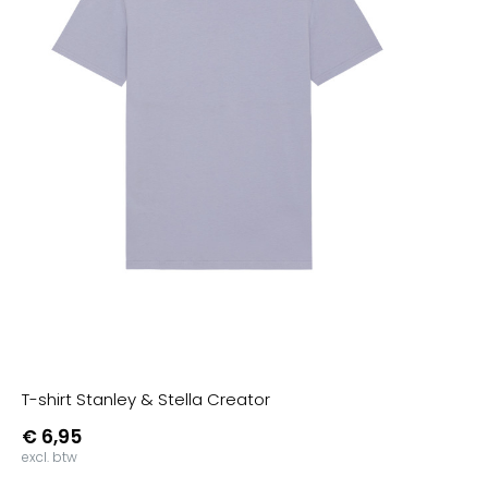
T-shirt Stanley & Stella Creator
€ 6,95
excl. btw