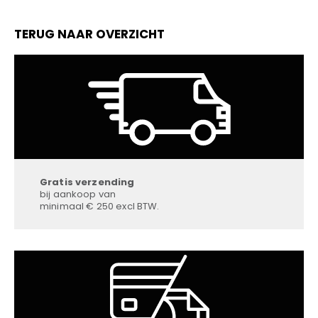
TERUG NAAR OVERZICHT
Gratis verzending
bij aankoop van
minimaal € 250 excl BTW.