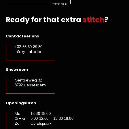
Ready for that extra
stitch
?
Contacteer ons
+32 56 60 89 30
info@isabo.be
Showroom
Gentseweg
32
Desselgem
8792
Openingsuren
Ma
13:30-18:00
Di - vr
9:00-12:00 13:30-18:00
Za
Op afspraak