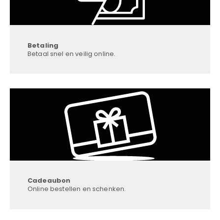
Betaling
Betaal snel en veilig online.
Cadeaubon
Online bestellen en schenken.