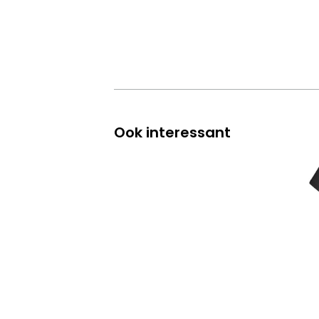
Ook interessant