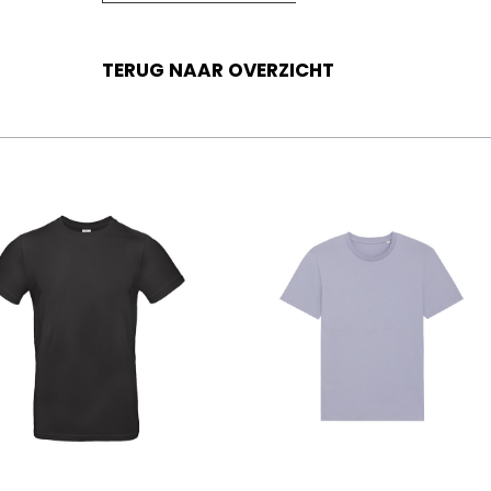
TERUG NAAR OVERZICHT