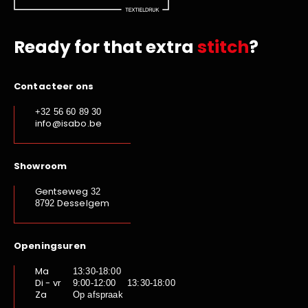
Ready for that extra
stitch
?
Contacteer ons
+32 56 60 89 30
info@isabo.be
Showroom
Gentseweg
32
Desselgem
8792
Openingsuren
Ma
13:30-18:00
Di - vr
9:00-12:00 13:30-18:00
Za
Op afspraak