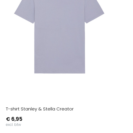
T-shirt Stanley & Stella Creator
€ 6,95
excl. btw