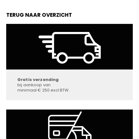
TERUG NAAR OVERZICHT
Gratis verzending
bij aankoop van
minimaal € 250 excl BTW.