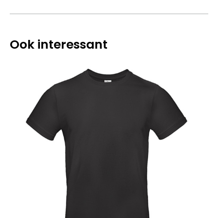
Ook interessant