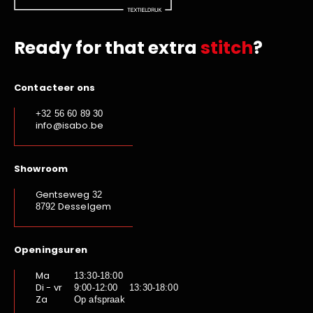
Ready for that extra
stitch
?
Contacteer ons
+32 56 60 89 30
info@isabo.be
Showroom
Gentseweg
32
Desselgem
8792
Openingsuren
Ma
13:30-18:00
Di - vr
9:00-12:00 13:30-18:00
Za
Op afspraak