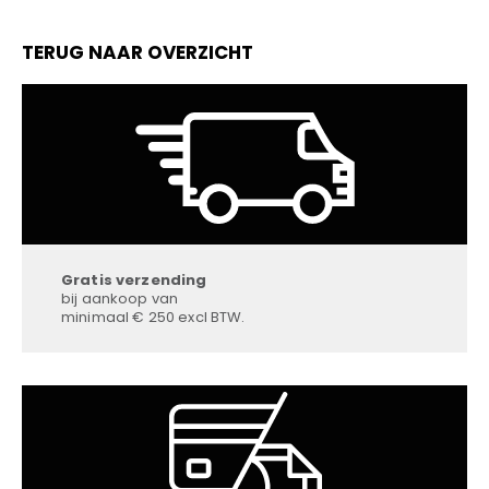
TERUG NAAR OVERZICHT
Gratis verzending
bij aankoop van
minimaal € 250 excl BTW.