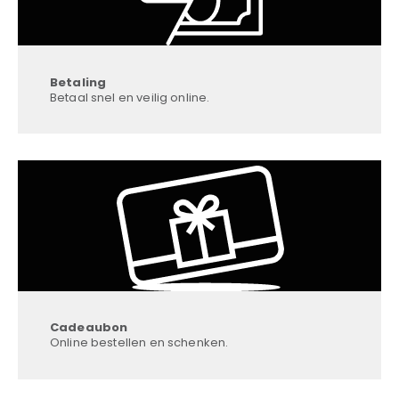
Betaling
Betaal snel en veilig online.
Cadeaubon
Online bestellen en schenken.