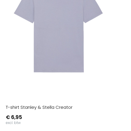
T-shirt Stanley & Stella Creator
€ 6,95
excl. btw