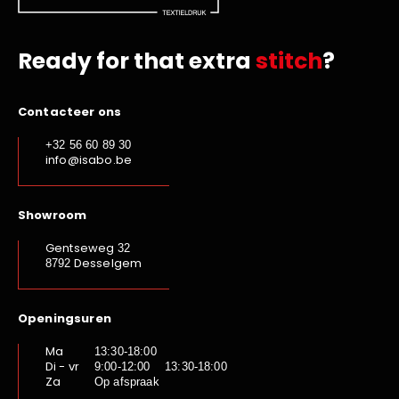
Ready for that extra
stitch
?
Contacteer ons
+32 56 60 89 30
info@isabo.be
Showroom
Gentseweg
32
Desselgem
8792
Openingsuren
Ma
13:30-18:00
Di - vr
9:00-12:00 13:30-18:00
Za
Op afspraak