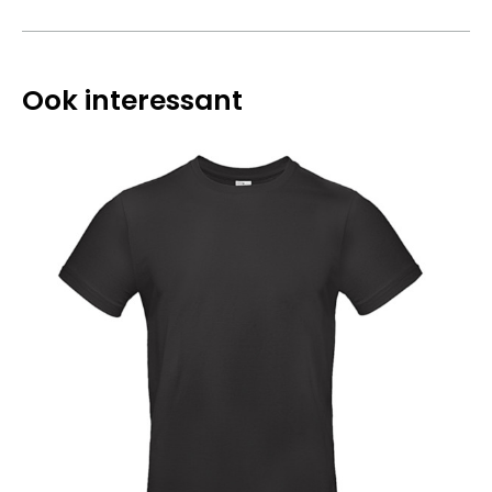
Ook interessant