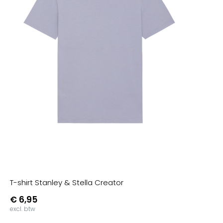
T-shirt Stanley & Stella Creator
€ 6,95
excl. btw