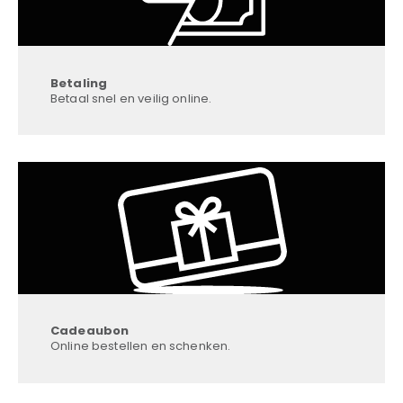
Betaling
Betaal snel en veilig online.
Cadeaubon
Online bestellen en schenken.