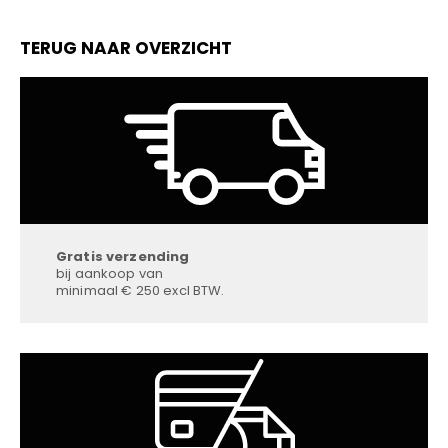
TERUG NAAR OVERZICHT
Gratis verzending
bij aankoop van
minimaal € 250 excl BTW.