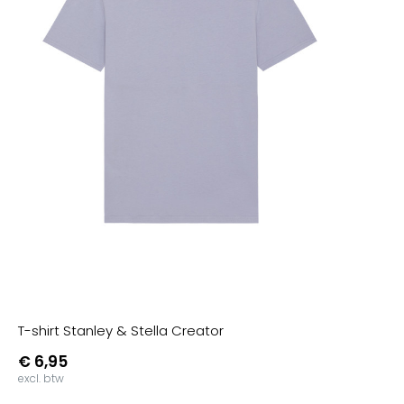
T-shirt Stanley & Stella Creator
€ 6,95
excl. btw