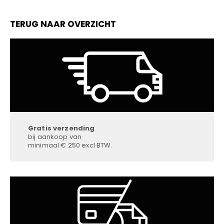
TERUG NAAR OVERZICHT
Gratis verzending
bij aankoop van
minimaal € 250 excl BTW.