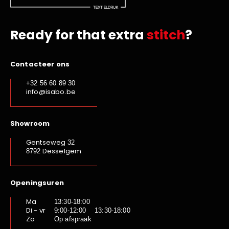
Ready for that extra
stitch
?
Contacteer ons
+32 56 60 89 30
info@isabo.be
Showroom
Gentseweg
32
Desselgem
8792
Openingsuren
Ma
13:30-18:00
Di - vr
9:00-12:00 13:30-18:00
Za
Op afspraak