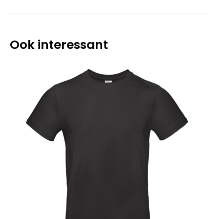
Ook interessant