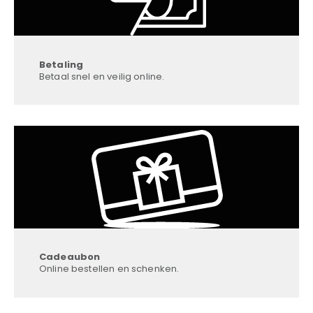
Betaling
Betaal snel en veilig online.
Cadeaubon
Online bestellen en schenken.