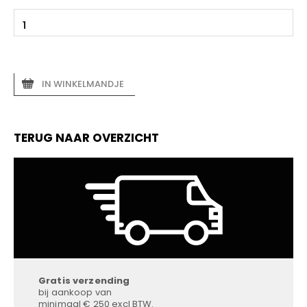
IN WINKELMANDJE
TERUG NAAR OVERZICHT
Gratis verzending
bij aankoop van
minimaal € 250 excl BTW.