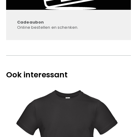
Cadeaubon
Online bestellen en schenken.
Ook interessant