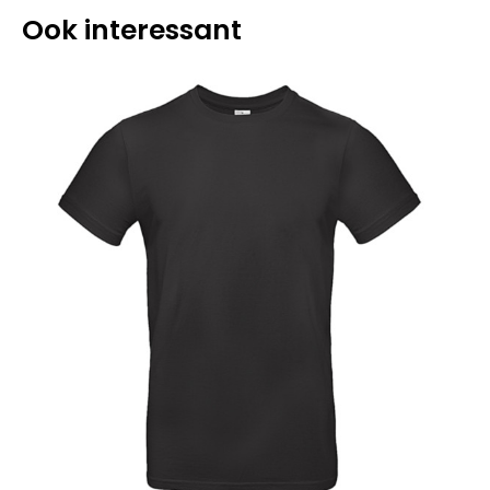
Ook interessant