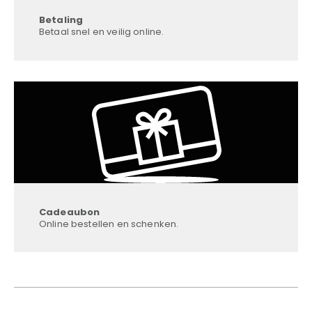
Betaling
Betaal snel en veilig online.
Cadeaubon
Online bestellen en schenken.