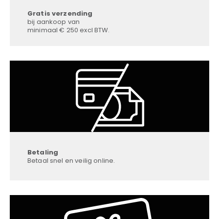
Gratis verzending
bij aankoop van
minimaal € 250 excl BTW.
Betaling
Betaal snel en veilig online.