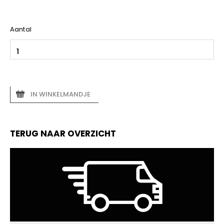
Aantal
IN WINKELMANDJE
TERUG NAAR OVERZICHT