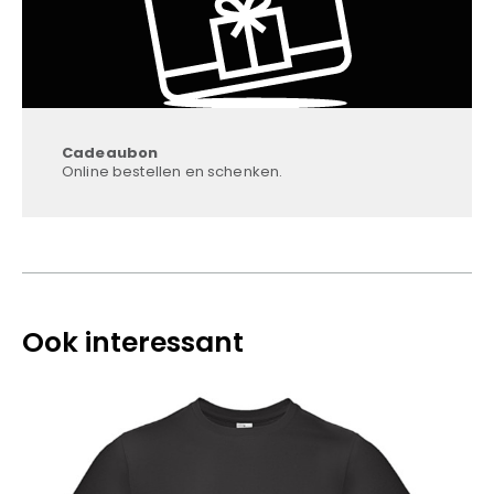
Cadeaubon
Online bestellen en schenken.
Ook interessant