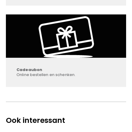
Cadeaubon
Online bestellen en schenken.
Ook interessant