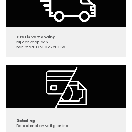
Gratis verzending
bij aankoop van
minimaal € 250 excl BTW.
Betaling
Betaal snel en veilig online.