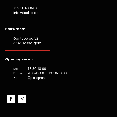
+32 56 60 89 30
info@isabo.be
Showroom
Gentseweg
32
Desselgem
8792
Openingsuren
Ma
13:30-18:00
Di - vr
9:00-12:00 13:30-18:00
Za
Op afspraak