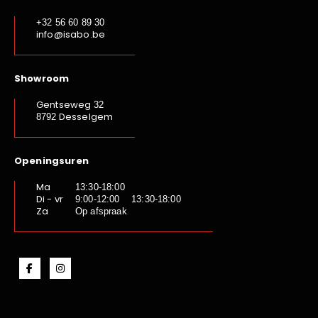
+32 56 60 89 30
info@isabo.be
Showroom
Gentseweg
32
Desselgem
8792
Openingsuren
Ma
13:30-18:00
Di - vr
9:00-12:00 13:30-18:00
Za
Op afspraak