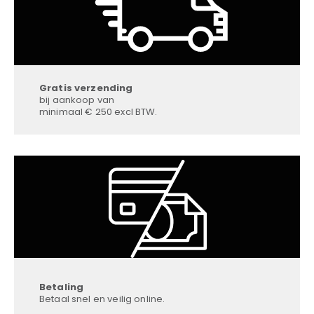
Gratis verzending
bij aankoop van
minimaal € 250 excl BTW.
Betaling
Betaal snel en veilig online.