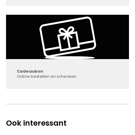
Cadeaubon
Online bestellen en schenken.
Ook interessant