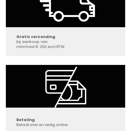
Gratis verzending
bij aankoop van
minimaal € 250 excl BTW.
Betaling
Betaal snel en veilig online.