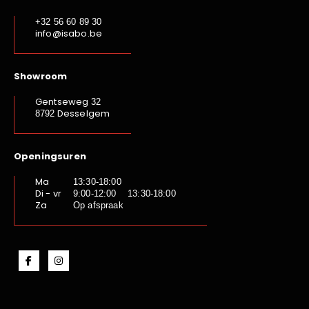
+32 56 60 89 30
info@isabo.be
Showroom
Gentseweg
32
Desselgem
8792
Openingsuren
Ma
13:30-18:00
Di - vr
9:00-12:00 13:30-18:00
Za
Op afspraak