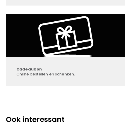
Cadeaubon
Online bestellen en schenken.
Ook interessant