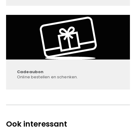
Cadeaubon
Online bestellen en schenken.
Ook interessant