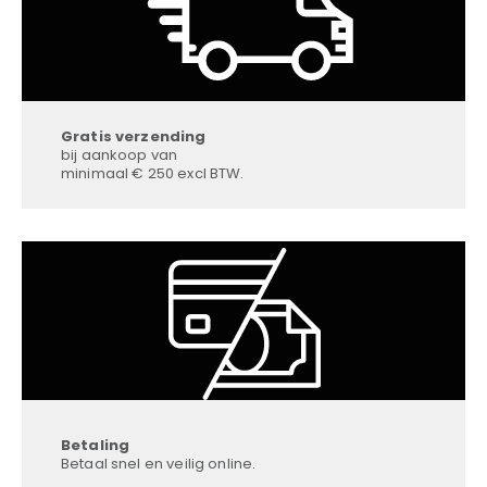
Gratis verzending
bij aankoop van
minimaal € 250 excl BTW.
Betaling
Betaal snel en veilig online.