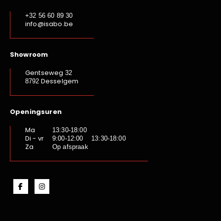
+32 56 60 89 30
info@isabo.be
Showroom
Gentseweg
32
Desselgem
8792
Openingsuren
Ma
13:30-18:00
Di - vr
9:00-12:00 13:30-18:00
Za
Op afspraak